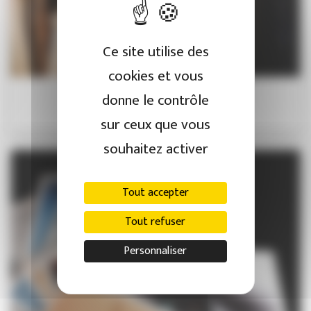
Ce site utilise des
cookies et vous
donne le contrôle
Mode et accessoires
sur ceux que vous
souhaitez activer
Tout accepter
Tout refuser
Personnaliser